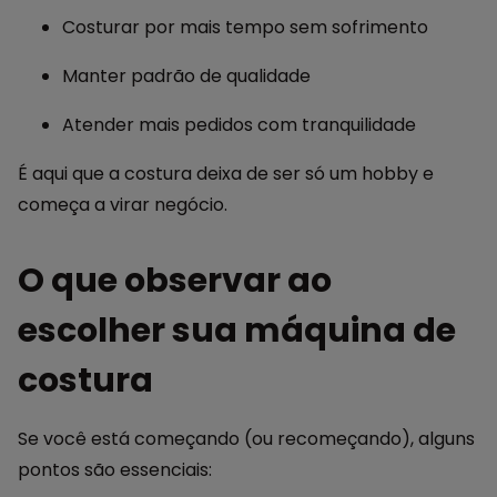
Costurar por mais tempo sem sofrimento
Manter padrão de qualidade
Atender mais pedidos com tranquilidade
É aqui que a costura deixa de ser só um hobby e
começa a virar negócio.
O que observar ao
escolher sua máquina de
costura
Se você está começando (ou recomeçando), alguns
pontos são essenciais: