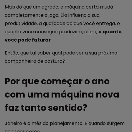
Mais do que um agrado, a máquina certa muda
completamente o jogo. Ela influencia sua
produtividade, a qualidade do que você entrega, o
quanto você consegue produzir e, claro,
o quanto
você pode faturar
.
Então, que tal saber qual pode ser a sua próxima
companheira de costura?
Por que começar o ano
com uma máquina nova
faz tanto sentido?
Janeiro é o mês do planejamento. É quando surgem
decisões como: