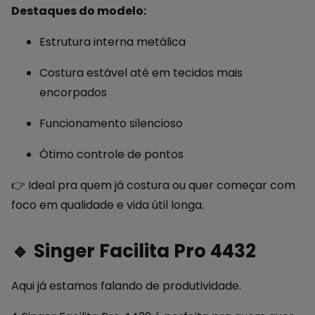
Destaques do modelo:
Estrutura interna metálica
Costura estável até em tecidos mais
encorpados
Funcionamento silencioso
Ótimo controle de pontos
👉 Ideal pra quem já costura ou quer começar com
foco em qualidade e vida útil longa.
🔹 Singer Facilita Pro 4432
Aqui já estamos falando de produtividade.