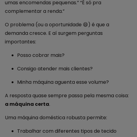
umas encomendas pequenas.” “É só pra
complementar a renda.”
O problema (ou a oportunidade 😄) é que a
demanda cresce. E aí surgem perguntas
importantes:
Posso cobrar mais?
Consigo atender mais clientes?
Minha máquina aguenta esse volume?
A resposta quase sempre passa pela mesma coisa:
a máquina certa
.
Uma máquina doméstica robusta permite:
Trabalhar com diferentes tipos de tecido