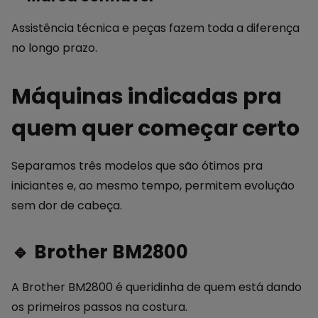
Assistência técnica e peças fazem toda a diferença
no longo prazo.
Máquinas indicadas pra
quem quer começar certo
Separamos três modelos que são ótimos pra
iniciantes e, ao mesmo tempo, permitem evolução
sem dor de cabeça.
🔹 Brother BM2800
A Brother BM2800 é queridinha de quem está dando
os primeiros passos na costura.