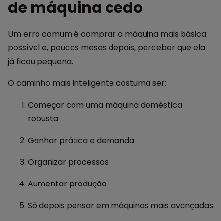
de máquina cedo
Um erro comum é comprar a máquina mais básica
possível e, poucos meses depois, perceber que ela
já ficou pequena.
O caminho mais inteligente costuma ser:
Começar com uma máquina doméstica
robusta
Ganhar prática e demanda
Organizar processos
Aumentar produção
Só depois pensar em máquinas mais avançadas