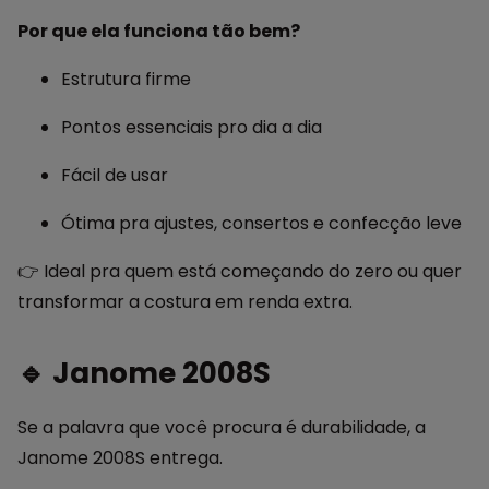
Por que ela funciona tão bem?
Estrutura firme
Pontos essenciais pro dia a dia
Fácil de usar
Ótima pra ajustes, consertos e confecção leve
👉 Ideal pra quem está começando do zero ou quer
transformar a costura em renda extra.
🔹 Janome 2008S
Se a palavra que você procura é durabilidade, a
Janome 2008S entrega.