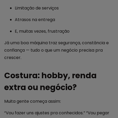
Limitação de serviços
Atrasos na entrega
E, muitas vezes, frustração
Já uma boa máquina traz segurança, constância e
confiança — tudo o que um negócio precisa pra
crescer.
Costura: hobby, renda
extra ou negócio?
Muita gente começa assim:
“Vou fazer uns ajustes pra conhecidos.” “Vou pegar