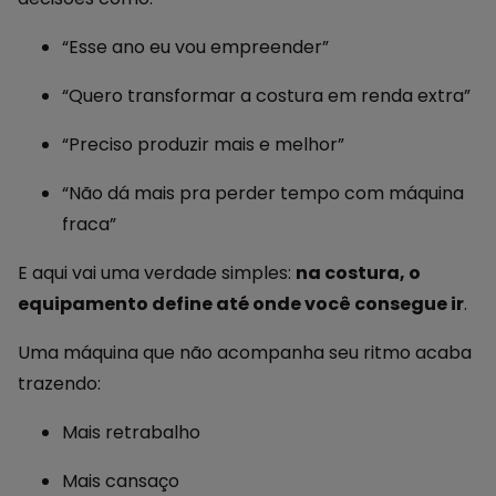
“Esse ano eu vou empreender”
“Quero transformar a costura em renda extra”
“Preciso produzir mais e melhor”
“Não dá mais pra perder tempo com máquina
fraca”
E aqui vai uma verdade simples:
na costura, o
equipamento define até onde você consegue ir
.
Uma máquina que não acompanha seu ritmo acaba
trazendo:
Mais retrabalho
Mais cansaço