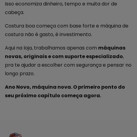
Isso economiza dinheiro, tempo e muita dor de
cabeça.
Costura boa começa com base forte e máquina de
costura não é gasto, é investimento.
Aqui na loja, trabalhamos apenas com
máquinas
novas, originais e com suporte especializado
,
pra te ajudar a escolher com segurança e pensar no
longo prazo.
Ano Novo, máquina nova. O primeiro ponto do
seu próximo capítulo começa agora.