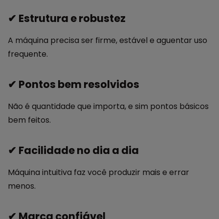
✔ Estrutura e robustez
A máquina precisa ser firme, estável e aguentar uso
frequente.
✔ Pontos bem resolvidos
Não é quantidade que importa, e sim pontos básicos
bem feitos.
✔ Facilidade no dia a dia
Máquina intuitiva faz você produzir mais e errar
menos.
✔ Marca confiável