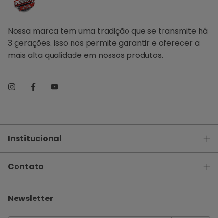
Nossa marca tem uma tradição que se transmite há
3 gerações. Isso nos permite garantir e oferecer a
mais alta qualidade em nossos produtos.
Institucional
Contato
Newsletter