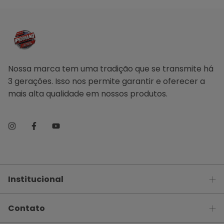
Nossa marca tem uma tradição que se transmite há
3 gerações. Isso nos permite garantir e oferecer a
mais alta qualidade em nossos produtos.
Institucional
Contato