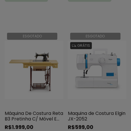
ESGOTADO
ESGOTADO
GRÁTIS
Máquina De Costura Reta
Maquina de Costura Elgin
B3 Pretinha C/ Móvel E
JX-2052
Pedal Elgin
R$1.999,00
R$599,00