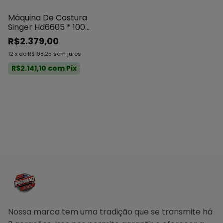
Máquina De Costura
Singer Hd6605 * 100
Tipos De Pontos
R$2.379,00
12
x
de
R$198,25
sem juros
R$2.141,10
com
Pix
Nossa marca tem uma tradição que se transmite há