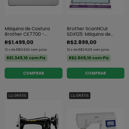
Máquina de Costura
Brother ScanNCut
Brother CE7700 -
SDX125: Máquina de
Autovolt
Corte Inteligente com
R$1.499,00
R$2.899,00
Scanner Integrado
12
x
de
R$124,92
sem juros
12
x
de
R$241,58
sem juros
R$1.349,10
com
Pix
R$2.609,10
com
Pix
COMPRAR
GRÁTIS
GRÁTIS