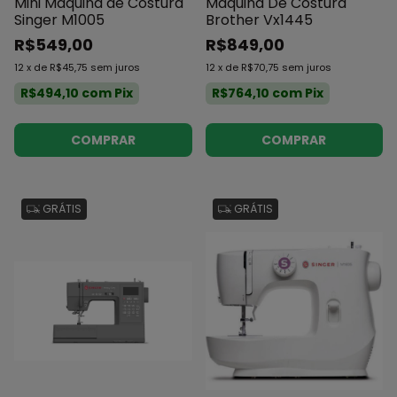
Mini Máquina de Costura
Máquina De Costura
Singer M1005
Brother Vx1445
R$549,00
R$849,00
12
x
de
R$45,75
sem juros
12
x
de
R$70,75
sem juros
R$494,10
com
Pix
R$764,10
com
Pix
COMPRAR
GRÁTIS
GRÁTIS