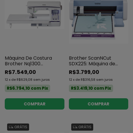
Máquina De Costura
Brother ScanNCut
Brother Nq1300
SDX225: Máquina de
Eletrônica Com 232
Corte Inteligente com
R$7.549,00
R$3.799,00
Pontos
Scanner Integrado
12
x
de
R$629,08
sem juros
12
x
de
R$316,58
sem juros
R$6.794,10
com
Pix
R$3.419,10
com
Pix
COMPRAR
GRÁTIS
GRÁTIS