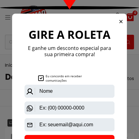
0
Início
>
Doméstica
Doméstica
31 produtos
Ordenar por:
Filtrar
Mais vendidos
GRÁTIS
GRÁTIS