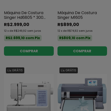
Máquina De Costura
Máquina De Costura
Singer Hd6805 * 300
Singer M1605
Tipos De Pontos
R$2.999,00
R$899,00
12
x
de
R$249,92
sem juros
12
x
de
R$74,92
sem juros
R$2.699,10
com
Pix
R$809,10
com
Pix
COMPRAR
GRÁTIS
GRÁTIS