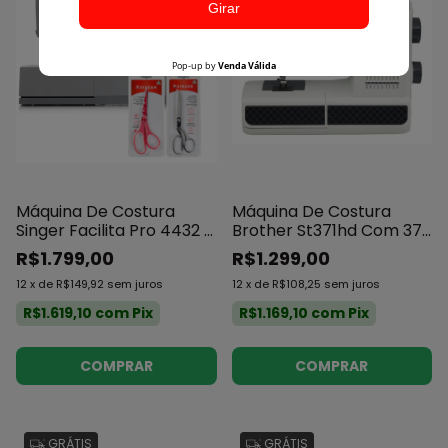
Máquina De Costura
Máquina De Costura
Singer Facilita Pro 4432 -
Brother St371hd Com 37
32 Pontos
Pontos
R$1.799,00
R$1.299,00
12
x
de
R$149,92
sem juros
12
x
de
R$108,25
sem juros
R$1.619,10
com
Pix
R$1.169,10
com
Pix
COMPRAR
COMPRAR
GRÁTIS
GRÁTIS