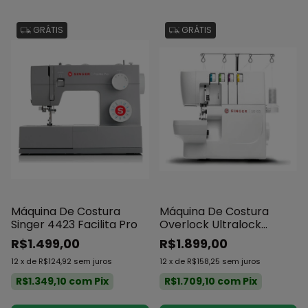
GRÁTIS
GRÁTIS
Máquina De Costura
Máquina De Costura
Singer 4423 Facilita Pro
Overlock Ultralock
Singer S0105
R$1.499,00
R$1.899,00
12
x
de
R$124,92
sem juros
12
x
de
R$158,25
sem juros
R$1.349,10
com
Pix
R$1.709,10
com
Pix