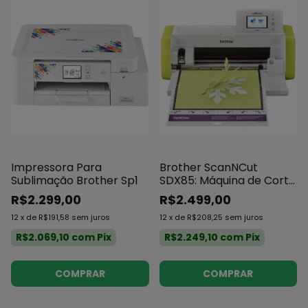
Impressora Para
Brother ScanNCut
Sublimação Brother Sp1
SDX85: Máquina de Corte
Inteligente com Scanner
R$2.299,00
R$2.499,00
Integrado
12
x
de
R$191,58
sem juros
12
x
de
R$208,25
sem juros
R$2.069,10
com
Pix
R$2.249,10
com
Pix
COMPRAR