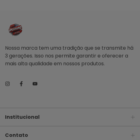
Nossa marca tem uma tradição que se transmite há
3 gerações. Isso nos permite garantir e oferecer a
mais alta qualidade em nossos produtos.
Institucional
Contato