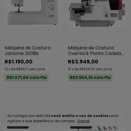
Máquina de Costura
Máquina de Costura
Janome 2008s
Overlock Ponto Cadeia
Singer 324G - 4 Fios
R$1.190,00
R$3.949,00
Direct Drive
12
x
de
R$99,17
sem juros
12
x
de
R$329,08
sem juros
R$1.071,00
com
Pix
R$3.554,10
com
Pix
Ao navegar por este site
ESGOTADO
você aceita o uso de cookies
ESGOTADO
para
agilizar a sua experiência de compra.
Entendi
GRÁTIS
GRÁTIS