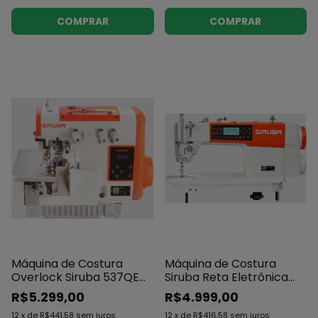
COMPRAR
COMPRAR
Máquina de Costura
Máquina de Costura
Overlock Siruba 537QE
Siruba Reta Eletrônica
Direct Drive 3 Fios
DL7200S
R$5.299,00
R$4.999,00
12
x
de
R$441,58
sem juros
12
x
de
R$416,58
sem juros