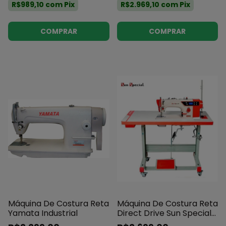
R$989,10
com
Pix
R$2.969,10
com
Pix
COMPRAR
Máquina De Costura Reta
Máquina De Costura Reta
Yamata Industrial
Direct Drive Sun Special
Ss18d-pr-qi