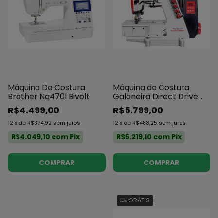
Máquina De Costura
Máquina de Costura
Brother Nq470l Bivolt
Galoneira Direct Drive
Sun Special
R$4.499,00
R$5.799,00
12
x
de
R$374,92
sem juros
12
x
de
R$483,25
sem juros
R$4.049,10
com
Pix
R$5.219,10
com
Pix
COMPRAR
GRÁTIS