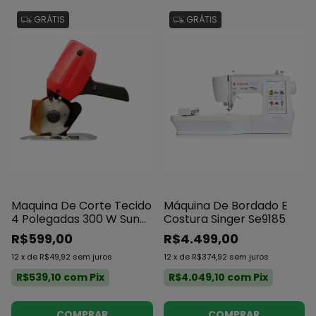
GRÁTIS
GRÁTIS
Maquina De Corte Tecido
Máquina De Bordado E
4 Polegadas 300 W Sun
Costura Singer Se9185
Special
R$599,00
R$4.499,00
12
x
de
R$49,92
sem juros
12
x
de
R$374,92
sem juros
R$539,10
com
Pix
R$4.049,10
com
Pix
COMPRAR