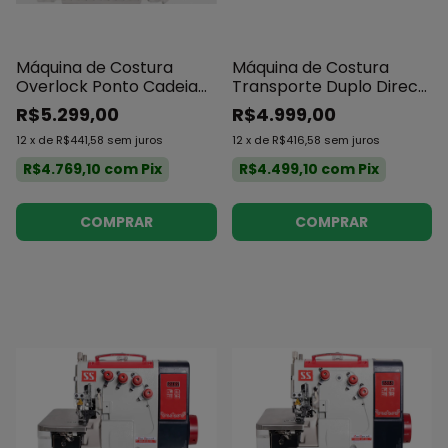
Máquina de Costura
Máquina de Costura
Overlock Ponto Cadeia
Transporte Duplo Direct
Siruba 547QE 4 Fios
Drive Sun Special
R$5.299,00
R$4.999,00
Direct Drive
12
x
de
R$441,58
sem juros
12
x
de
R$416,58
sem juros
R$4.769,10
com
Pix
R$4.499,10
com
Pix
COMPRAR
COMPRAR