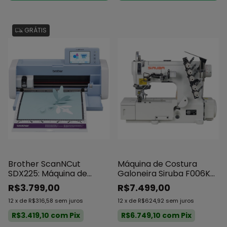
GRÁTIS
Brother ScanNCut
Máquina de Costura
SDX225: Máquina de
Galoneira Siruba F006KD
Corte Inteligente com
Direct Drive
R$3.799,00
R$7.499,00
Scanner Integrado
12
x
de
R$316,58
sem juros
12
x
de
R$624,92
sem juros
R$3.419,10
com
Pix
R$6.749,10
com
Pix