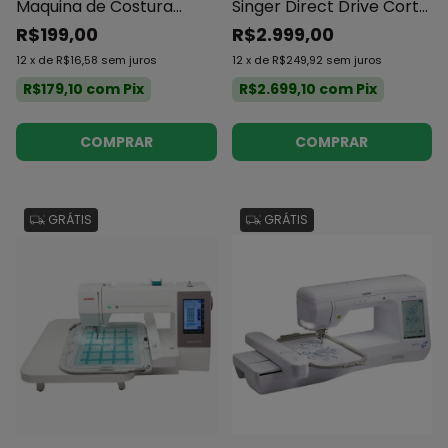
Maquina de Costura
Singer Direct Drive Corte
Singer 4411,4423,4432
De Linha
R$199,00
R$2.999,00
12
x
de
R$16,58
sem juros
12
x
de
R$249,92
sem juros
R$179,10
com
Pix
R$2.699,10
com
Pix
COMPRAR
GRÁTIS
GRÁTIS