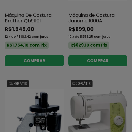
Máquina De Costura
Máquina de Costura
Brother Qb9110l
Janome 1000A
R$1.949,00
R$699,00
12
x
de
R$162,42
sem juros
12
x
de
R$58,25
sem juros
R$1.754,10
com
Pix
R$629,10
com
Pix
COMPRAR
GRÁTIS
GRÁTIS