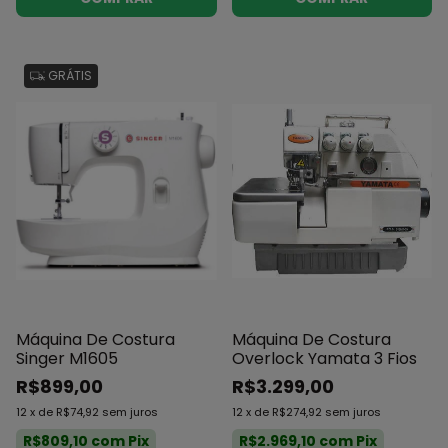
GRÁTIS
Máquina De Costura
Máquina De Costura
Singer M1605
Overlock Yamata 3 Fios
R$899,00
R$3.299,00
12
x
de
R$74,92
sem juros
12
x
de
R$274,92
sem juros
R$809,10
com
Pix
R$2.969,10
com
Pix