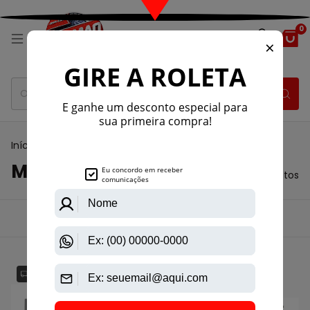
0
Início
>
Marcas
Marcas
69 produtos
Ordenar por:
Filtrar
Mais vendidos
GRÁTIS
GRÁTIS