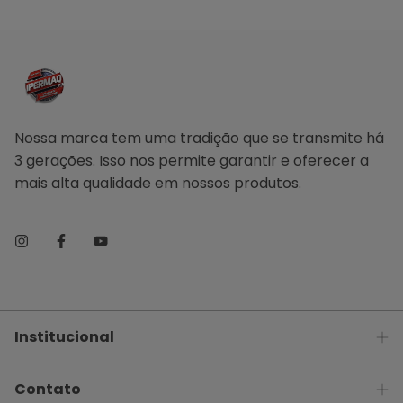
Nossa marca tem uma tradição que se transmite há
3 gerações. Isso nos permite garantir e oferecer a
mais alta qualidade em nossos produtos.
Institucional
Contato