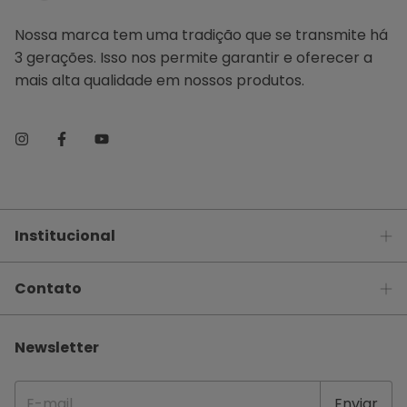
Nossa marca tem uma tradição que se transmite há
3 gerações. Isso nos permite garantir e oferecer a
mais alta qualidade em nossos produtos.
Institucional
Contato
Newsletter