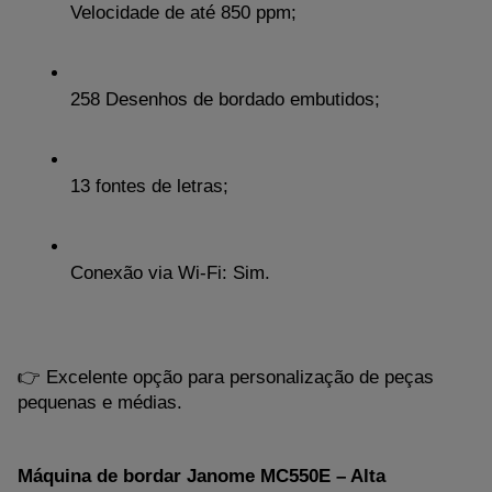
Velocidade de até 850 ppm;
258 Desenhos de bordado embutidos;
13 fontes de letras;
Conexão via Wi-Fi: Sim.
👉 Excelente opção para personalização de peças 
pequenas e médias.
Máquina de bordar Janome MC550E – Alta 