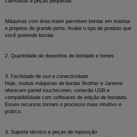
camisetas e peças pequenas.
Máquinas com área maior permitem bordar em mantas 
e projetos de grande porte. Avalie o tipo de produto que 
você pretende bordar.
2. Quantidade de desenhos de bordado e fontes
3. Facilidade de uso e conectividade
Hoje, muitas máquinas de bordar Brother e Janome 
oferecem painel touchscreen, conexão USB e 
compatibilidade com softwares de edição de bordado. 
Esses recursos tornam o processo mais intuitivo e 
prático.
3. Suporte técnico e peças de reposição