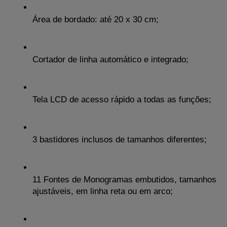
Área de bordado: até 20 x 30 cm;
Cortador de linha automático e integrado;
Tela LCD de acesso rápido a todas as funções;
3 bastidores inclusos de tamanhos diferentes;
11 Fontes de Monogramas embutidos, tamanhos 
ajustáveis, em linha reta ou em arco;