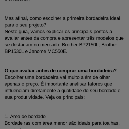
Mas afinal, como escolher a primeira bordadeira ideal 
para o seu projeto?
Neste guia, vamos explicar os principais pontos a 
avaliar antes da compra e apresentar três modelos que 
se destacam no mercado: Brother BP2150L, Brother 
BP1530L e Janome MC550E.
O que avaliar antes de comprar uma bordadeira?
Escolher uma bordadeira vai muito além de olhar 
apenas o preço. É importante analisar fatores que 
influenciam diretamente a qualidade do seu bordado e 
sua produtividade. Veja os principais:
1. Área de bordado
Bordadeiras com área menor são ideais para toalhas, 