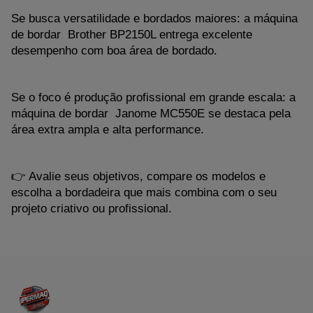
Se busca versatilidade e bordados maiores: a máquina 
de bordar  Brother BP2150L entrega excelente 
desempenho com boa área de bordado.
Se o foco é produção profissional em grande escala: a 
máquina de bordar  Janome MC550E se destaca pela 
área extra ampla e alta performance.
👉 Avalie seus objetivos, compare os modelos e 
escolha a bordadeira que mais combina com o seu 
projeto criativo ou profissional.