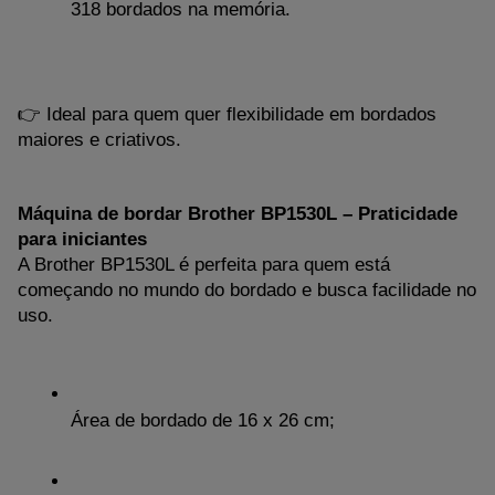
318 bordados na memória.
👉 Ideal para quem quer flexibilidade em bordados 
maiores e criativos.
Máquina de bordar Brother BP1530L – Praticidade 
para iniciantes
A Brother BP1530L é perfeita para quem está 
começando no mundo do bordado e busca facilidade no 
uso.
Área de bordado de 16 x 26 cm;