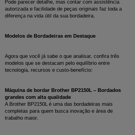
Pode parecer detalhe, mas contar com assistência 
autorizada e facilidade de peças originais faz toda a 
diferença na vida útil da sua bordadeira.
Modelos de Bordadeiras em Destaque
Agora que você já sabe o que analisar, confira três 
modelos que se destacam pelo equilíbrio entre 
tecnologia, recursos e custo-benefício:
Máquina de bordar Brother BP2150L – Bordados 
grandes com alta qualidade
A Brother BP2150L é uma das bordadeiras mais 
completas para quem busca inovação e área de 
trabalho maior.