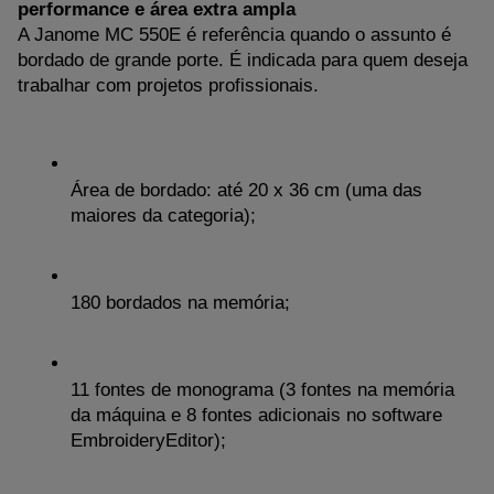
performance e área extra ampla
A Janome MC 550E é referência quando o assunto é 
bordado de grande porte. É indicada para quem deseja 
trabalhar com projetos profissionais.
Área de bordado: até 20 x 36 cm (uma das 
maiores da categoria);
180 bordados na memória;
11 fontes de monograma (3 fontes na memória 
da máquina e 8 fontes adicionais no software 
EmbroideryEditor);