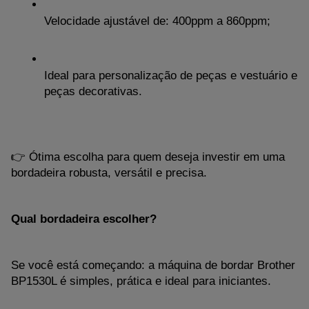
Velocidade ajustável de: 400ppm a 860ppm;
Ideal para personalização de peças e vestuário e 
peças decorativas.
👉 Ótima escolha para quem deseja investir em uma 
bordadeira robusta, versátil e precisa.
Qual bordadeira escolher?
Se você está começando: a máquina de bordar Brother 
BP1530L é simples, prática e ideal para iniciantes.