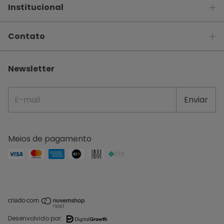
Institucional
Contato
Newsletter
Meios de pagamento
Desenvolvido por: