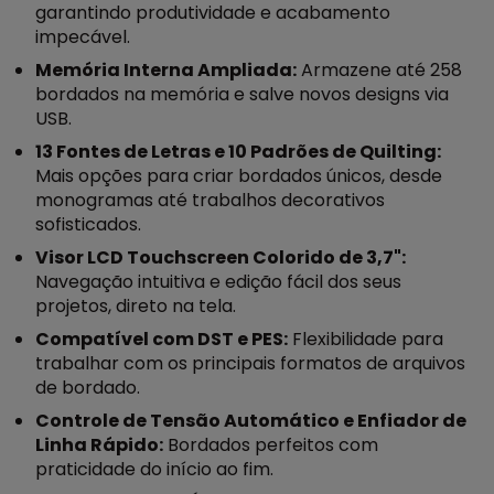
garantindo produtividade e acabamento
impecável.
Memória Interna Ampliada:
Armazene até 258
bordados na memória e salve novos designs via
USB.
13 Fontes de Letras e 10 Padrões de Quilting:
Mais opções para criar bordados únicos, desde
monogramas até trabalhos decorativos
sofisticados.
Visor LCD Touchscreen Colorido de 3,7":
Navegação intuitiva e edição fácil dos seus
projetos, direto na tela.
Compatível com DST e PES:
Flexibilidade para
trabalhar com os principais formatos de arquivos
de bordado.
Controle de Tensão Automático e Enfiador de
Linha Rápido:
Bordados perfeitos com
praticidade do início ao fim.