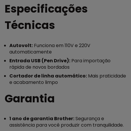
Especificações
Técnicas
Autovolt:
Funciona em 110V e 220V
automaticamente
Entrada USB (Pen Drive):
Para importação
rápida de novos bordados
Cortador de linha automático:
Mais praticidade
e acabamento limpo
Garantia
1 ano de garantia Brother:
Segurança e
assistência para você produzir com tranquilidade.