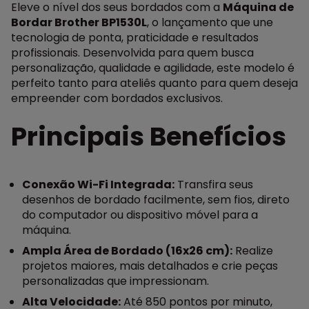
Eleve o nível dos seus bordados com a
Máquina de
Bordar Brother BP1530L
, o lançamento que une
tecnologia de ponta, praticidade e resultados
profissionais. Desenvolvida para quem busca
personalização, qualidade e agilidade, este modelo é
perfeito tanto para ateliês quanto para quem deseja
empreender com bordados exclusivos.
Principais Benefícios
Conexão Wi-Fi Integrada:
Transfira seus
desenhos de bordado facilmente, sem fios, direto
do computador ou dispositivo móvel para a
máquina.
Ampla Área de Bordado (16x26 cm):
Realize
projetos maiores, mais detalhados e crie peças
personalizadas que impressionam.
Alta Velocidade:
Até 850 pontos por minuto,