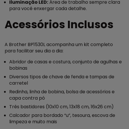
Iluminação LED:
Área de trabalho sempre clara
para você enxergar cada detalhe.
Acessórios Inclusos
A Brother BP1530L acompanha um kit completo
para facilitar seu dia a dia:
Abridor de casas e costura, conjunto de agulhas e
bobinas
Diversos tipos de chave de fenda e tampas de
carretel
Redinha, linha de bobina, bolsa de acessórios e
capa contra pó
Três bastidores (10x10 cm, 13x18 cm, 16x26 cm)
Calcador para bordado “u”, tesoura, escova de
limpeza e muito mais