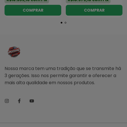
Nossa marca tem uma tradição que se transmite há
3 gerações. Isso nos permite garantir e oferecer a
mais alta qualidade em nossos produtos.