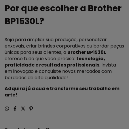
Por que escolher a Brother
BP1530L?
Seja para ampliar sua produção, personalizar
enxovais, criar brindes corporativos ou bordar peças
únicas para seus clientes, a
Brother BP1530L
oferece tudo que você precisa:
tecnologia,
praticidade e resultados profissionais
. Invista
em inovação e conquiste novos mercados com
bordados de alta qualidade!
Adquira já a sua e transforme seu trabalho em
arte!