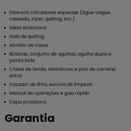
Diversos calcadores especiais (zigue-zague,
caseado, zíper, quilting, etc.)
Mesa extensora
Guia de quilting
Abridor de casas
Bobinas, conjunto de agulhas, agulha dupla e
ponta bola
Chave de fenda, retentores e pino de carretel
extra
Vazador de ilhós, escova de limpeza
Manual de operações e guia rápido
Capa protetora
Garantia