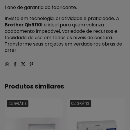
1 ano de garantia do fabricante.
Invista em tecnologia, criatividade e praticidade. A
Brother Qb9110l
é ideal para quem valoriza
acabamento impecável, variedade de recursos e
facilidade de uso em todos os níveis de costura.
Transforme seus projetos em verdadeiras obras de
arte!
Produtos similares
GRÁTIS
GRÁTIS