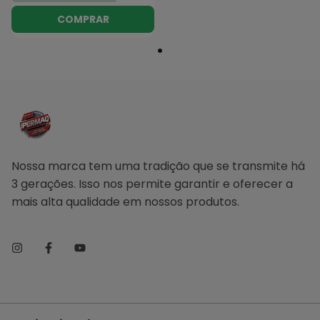
COMPRAR
Nossa marca tem uma tradição que se transmite há
3 gerações. Isso nos permite garantir e oferecer a
mais alta qualidade em nossos produtos.