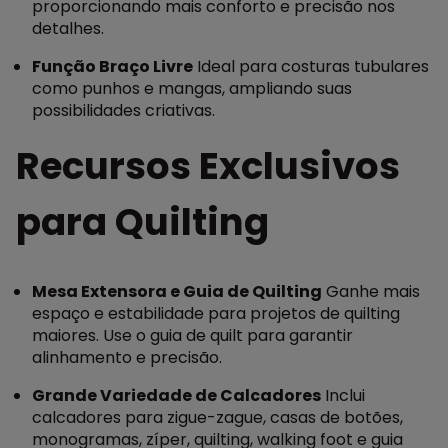
proporcionando mais conforto e precisão nos
detalhes.
Função Braço Livre
Ideal para costuras tubulares
como punhos e mangas, ampliando suas
possibilidades criativas.
Recursos Exclusivos
para Quilting
Mesa Extensora e Guia de Quilting
Ganhe mais
espaço e estabilidade para projetos de quilting
maiores. Use o guia de quilt para garantir
alinhamento e precisão.
Grande Variedade de Calcadores
Inclui
calcadores para zigue-zague, casas de botões,
monogramas, zíper, quilting, walking foot e guia