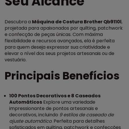
Seu Alcance
Descubra a
Máquina de Costura Brother Qb9110l
,
projetada para apaixonados por quilting, patchwork
e confecção de peças únicas. Com máxima
flexibilidade e recursos avançados, ela é perfeita
para quem deseja expressar sua criatividade e
elevar o nível dos seus projetos artesanais ou de
vestuário.
Principais Benefícios
100 Pontos Decorativos e 8 Caseados
Automáticos
Explore uma variedade
impressionante de pontos artesanais e
decorativos, incluindo
9 estilos de caseado de
ajuste automático
. Perfeita para detalhes
sofisticados em quilting, patchwork e confecções