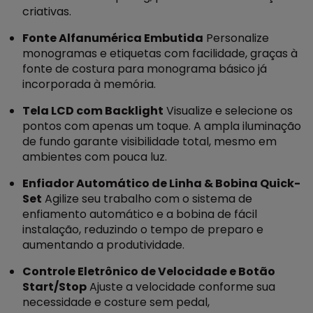
criativas.
Fonte Alfanumérica Embutida
Personalize
monogramas e etiquetas com facilidade, graças à
fonte de costura para monograma básico já
incorporada à memória.
Tela LCD com Backlight
Visualize e selecione os
pontos com apenas um toque. A ampla iluminação
de fundo garante visibilidade total, mesmo em
ambientes com pouca luz.
Enfiador Automático de Linha & Bobina Quick-
Set
Agilize seu trabalho com o sistema de
enfiamento automático e a bobina de fácil
instalação, reduzindo o tempo de preparo e
aumentando a produtividade.
Controle Eletrônico de Velocidade e Botão
Start/Stop
Ajuste a velocidade conforme sua
necessidade e costure sem pedal,