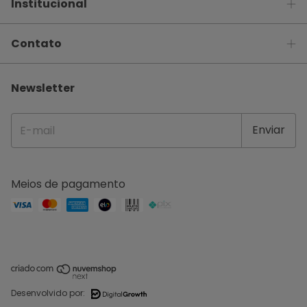
Institucional
Contato
Newsletter
Meios de pagamento
Desenvolvido por: