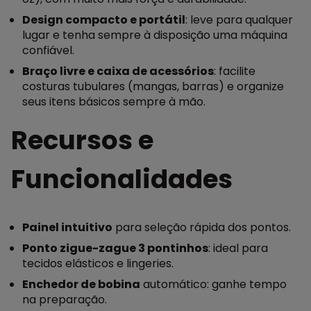
Design compacto e portátil
: leve para qualquer
lugar e tenha sempre à disposição uma máquina
confiável.
Braço livre e caixa de acessórios
: facilite
costuras tubulares (mangas, barras) e organize
seus itens básicos sempre à mão.
Recursos e
Funcionalidades
Painel intuitivo
para seleção rápida dos pontos.
Ponto zigue-zague 3 pontinhos
: ideal para
tecidos elásticos e lingeries.
Enchedor de bobina
automático: ganhe tempo
na preparação.