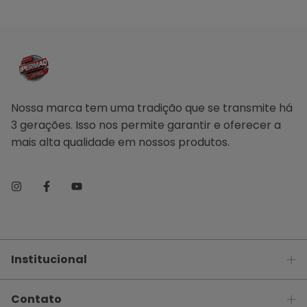
Nossa marca tem uma tradição que se transmite há
3 gerações. Isso nos permite garantir e oferecer a
mais alta qualidade em nossos produtos.
Institucional
Contato