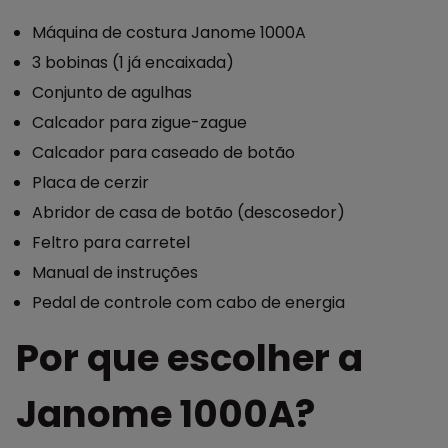
Máquina de costura Janome 1000A
3 bobinas (1 já encaixada)
Conjunto de agulhas
Calcador para zigue-zague
Calcador para caseado de botão
Placa de cerzir
Abridor de casa de botão (descosedor)
Feltro para carretel
Manual de instruções
Pedal de controle com cabo de energia
Por que escolher a
Janome 1000A?