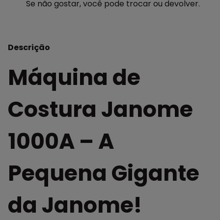
Se não gostar, você pode trocar ou devolver.
Descrição
Máquina de
Costura Janome
1000A – A
Pequena Gigante
da Janome!