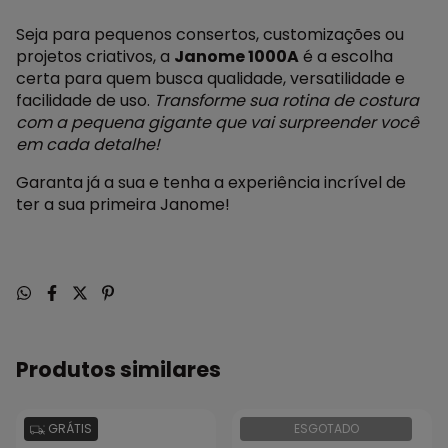
Seja para pequenos consertos, customizações ou
projetos criativos, a
Janome 1000A
é a escolha
certa para quem busca qualidade, versatilidade e
facilidade de uso.
Transforme sua rotina de costura
com a pequena gigante que vai surpreender você
em cada detalhe!
Garanta já a sua e tenha a experiência incrível de
ter a sua primeira Janome!
Produtos similares
GRÁTIS
ESGOTADO