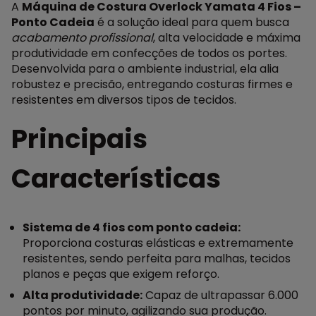
A
Máquina de Costura Overlock Yamata 4 Fios –
Ponto Cadeia
é a solução ideal para quem busca
acabamento profissional
, alta velocidade e máxima
produtividade em confecções de todos os portes.
Desenvolvida para o ambiente industrial, ela alia
robustez e precisão, entregando costuras firmes e
resistentes em diversos tipos de tecidos.
Principais
Características
Sistema de 4 fios com ponto cadeia:
Proporciona costuras elásticas e extremamente
resistentes, sendo perfeita para malhas, tecidos
planos e peças que exigem reforço.
Alta produtividade:
Capaz de ultrapassar 6.000
pontos por minuto, agilizando sua produção.