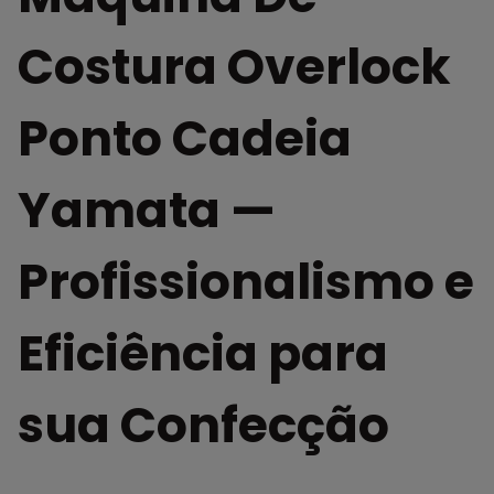
Costura Overlock
Ponto Cadeia
Yamata —
Profissionalismo e
Eficiência para
sua Confecção