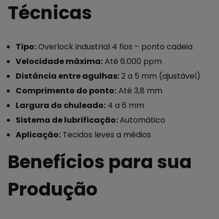
Técnicas
Tipo:
Overlock industrial 4 fios – ponto cadeia
Velocidade máxima:
Até 6.000 ppm
Distância entre agulhas:
2 a 5 mm (ajustável)
Comprimento do ponto:
Até 3,8 mm
Largura do chuleado:
4 a 6 mm
Sistema de lubrificação:
Automático
Aplicação:
Tecidos leves a médios
Benefícios para sua
Produção