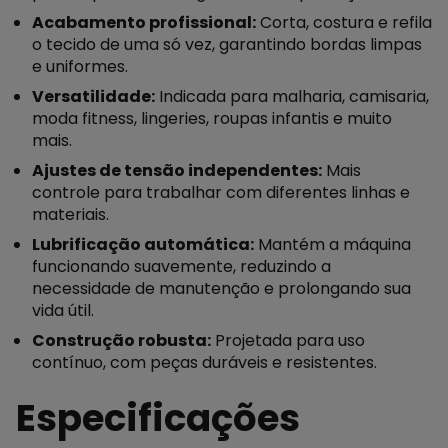
Acabamento profissional:
Corta, costura e refila
o tecido de uma só vez, garantindo bordas limpas
e uniformes.
Versatilidade:
Indicada para malharia, camisaria,
moda fitness, lingeries, roupas infantis e muito
mais.
Ajustes de tensão independentes:
Mais
controle para trabalhar com diferentes linhas e
materiais.
Lubrificação automática:
Mantém a máquina
funcionando suavemente, reduzindo a
necessidade de manutenção e prolongando sua
vida útil.
Construção robusta:
Projetada para uso
contínuo, com peças duráveis e resistentes.
Especificações