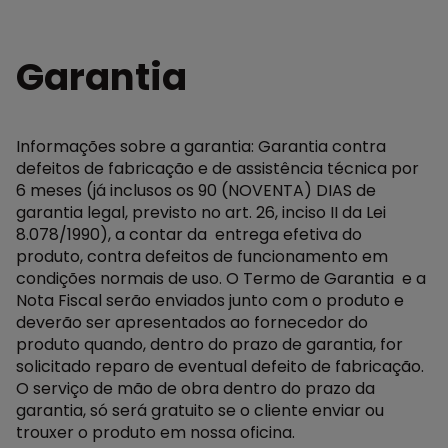
Garantia
Informações sobre a garantia: Garantia contra
defeitos de fabricação e de assistência técnica por
6 meses (já inclusos os 90 (NOVENTA) DIAS de
garantia legal, previsto no art. 26, inciso II da Lei
8.078/1990), a contar da entrega efetiva do
produto, contra defeitos de funcionamento em
condições normais de uso. O Termo de Garantia e a
Nota Fiscal serão enviados junto com o produto e
deverão ser apresentados ao fornecedor do
produto quando, dentro do prazo de garantia, for
solicitado reparo de eventual defeito de fabricação.
O serviço de mão de obra dentro do prazo da
garantia, só será gratuito se o cliente enviar ou
trouxer o produto em nossa oficina.