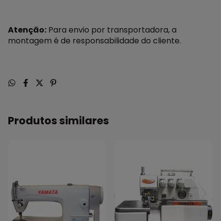
Atenção:
Para envio por transportadora, a
montagem é de responsabilidade do cliente.
Produtos similares