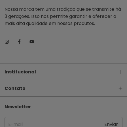
Nossa marca tem uma tradição que se transmite há
3 gerações. Isso nos permite garantir e oferecer a
mais alta qualidade em nossos produtos.
Institucional
Contato
Newsletter