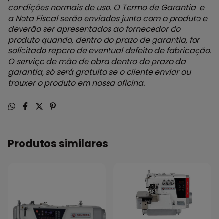
condições normais de uso. O Termo de Garantia e
a Nota Fiscal serão enviados junto com o produto e
deverão ser apresentados ao fornecedor do
produto quando, dentro do prazo de garantia, for
solicitado reparo de eventual defeito de fabricação.
O serviço de mão de obra dentro do prazo da
garantia, só será gratuito se o cliente enviar ou
trouxer o produto em nossa oficina.
Produtos similares