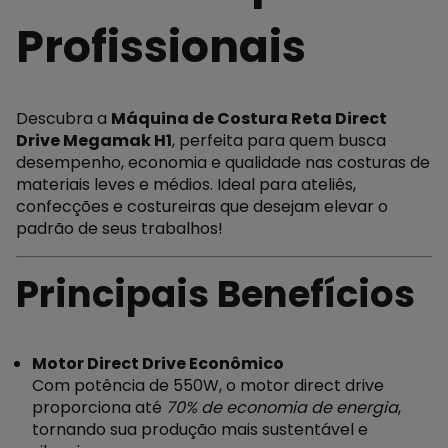
Profissionais
Descubra a
Máquina de Costura Reta Direct
Drive Megamak H1
, perfeita para quem busca
desempenho, economia e qualidade nas costuras de
materiais leves e médios. Ideal para ateliês,
confecções e costureiras que desejam elevar o
padrão de seus trabalhos!
Principais Benefícios
Motor Direct Drive Econômico
Com potência de 550W, o motor direct drive
proporciona até
70% de economia de energia
,
tornando sua produção mais sustentável e