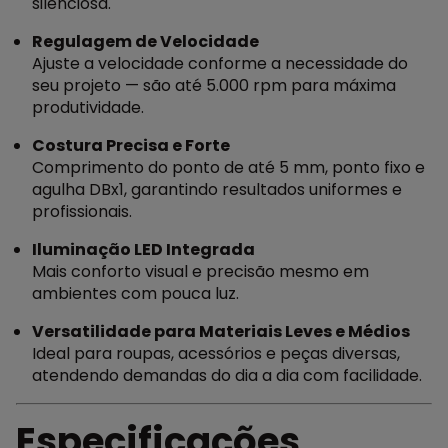
silenciosa.
Regulagem de Velocidade
Ajuste a velocidade conforme a necessidade do
seu projeto — são até 5.000 rpm para máxima
produtividade.
Costura Precisa e Forte
Comprimento do ponto de até 5 mm, ponto fixo e
agulha DBx1, garantindo resultados uniformes e
profissionais.
Iluminação LED Integrada
Mais conforto visual e precisão mesmo em
ambientes com pouca luz.
Versatilidade para Materiais Leves e Médios
Ideal para roupas, acessórios e peças diversas,
atendendo demandas do dia a dia com facilidade.
Especificações