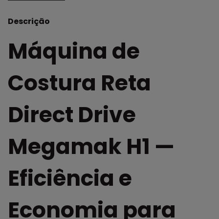
Descrição
Máquina de
Costura Reta
Direct Drive
Megamak H1 —
Eficiência e
Economia para