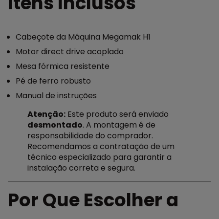
Itens Inclusos
Cabeçote da Máquina Megamak H1
Motor direct drive acoplado
Mesa fórmica resistente
Pé de ferro robusto
Manual de instruções
Atenção:
Este produto será enviado
desmontado
. A montagem é de
responsabilidade do comprador.
Recomendamos a contratação de um
técnico especializado para garantir a
instalação correta e segura.
Por Que Escolher a