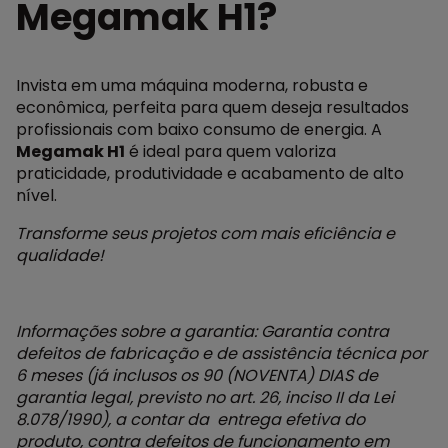
Megamak H1?
Invista em uma máquina moderna, robusta e
econômica, perfeita para quem deseja resultados
profissionais com baixo consumo de energia. A
Megamak H1
é ideal para quem valoriza
praticidade, produtividade e acabamento de alto
nível.
Transforme seus projetos com mais eficiência e
qualidade!
Informações sobre a garantia: Garantia contra
defeitos de fabricação e de assistência técnica por
6 meses (já inclusos os 90 (NOVENTA) DIAS de
garantia legal, previsto no art. 26, inciso II da Lei
8.078/1990), a contar da entrega efetiva do
produto, contra defeitos de funcionamento em