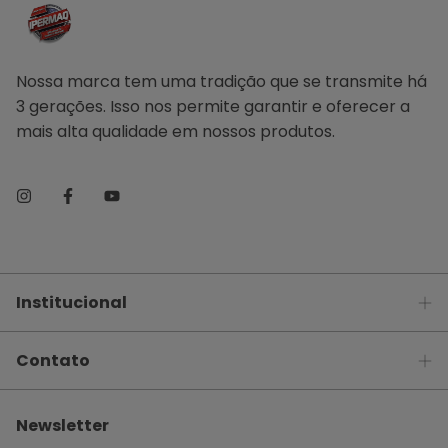
Nossa marca tem uma tradição que se transmite há
3 gerações. Isso nos permite garantir e oferecer a
mais alta qualidade em nossos produtos.
Institucional
Contato
Newsletter