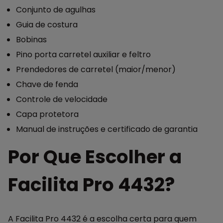
Conjunto de agulhas
Guia de costura
Bobinas
Pino porta carretel auxiliar e feltro
Prendedores de carretel (maior/menor)
Chave de fenda
Controle de velocidade
Capa protetora
Manual de instruções e certificado de garantia
Por Que Escolher a
Facilita Pro 4432?
A Facilita Pro 4432 é a escolha certa para quem