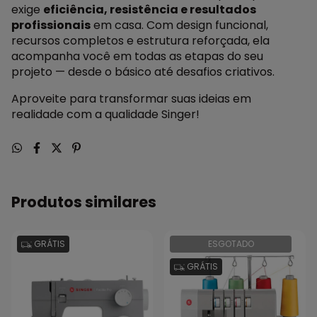
exige
eficiência, resistência e resultados
profissionais
em casa. Com design funcional,
recursos completos e estrutura reforçada, ela
acompanha você em todas as etapas do seu
projeto — desde o básico até desafios criativos.
Aproveite para transformar suas ideias em
realidade com a qualidade Singer!
Produtos similares
GRÁTIS
ESGOTADO
GRÁTIS