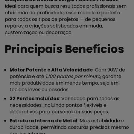
Ideal para quem busca resultados profissionais sem
abrir mão da praticidade, esse modelo é perfeito
para todos os tipos de projetos — de pequenos
reparos a criações sofisticadas em moda,
customização ou decoração.
Principais Benefícios
Motor Potente e Alta Velocidade
: Com 90W de
potência e até
1.100 pontos por minuto
, garante
mais produtividade em menos tempo, seja em
tecidos leves ou pesados.
32 Pontos Incluídos
: Variedade para todas as
necessidades, incluindo pontos flexíveis e
decorativos para personalizar suas peças.
Estrutura Interna de Metal
: Mais estabilidade e
durabilidade, permitindo costuras precisas mesmo
em uso intenso.