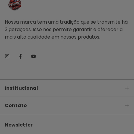
Nossa marca tem uma tradição que se transmite há
3 gerações. Isso nos permite garantir e oferecer a
mais alta qualidade em nossos produtos.
Institucional
Contato
Newsletter