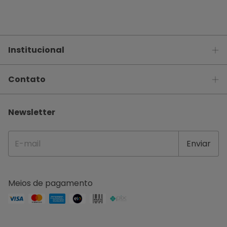
Institucional
Contato
Newsletter
Meios de pagamento