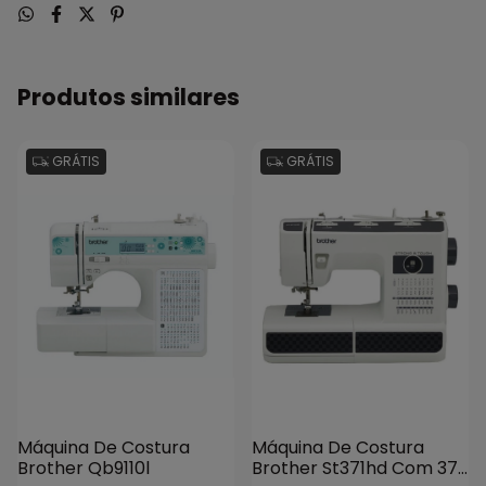
Produtos similares
GRÁTIS
GRÁTIS
Máquina De Costura
Máquina De Costura
Brother Qb9110l
Brother St371hd Com 37