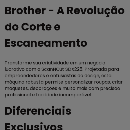
Brother - A Revolução
do Corte e
Escaneamento
Transforme sua criatividade em um negócio
lucrativo com a ScanNCut SDX225. Projetada para
empreendedores e entusiastas do design, esta
máquina robusta permite personalizar roupas, criar
maquetes, decorações e muito mais com precisão
profissional e facilidade incomparável.
Diferenciais
Exclusivos