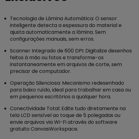
Tecnologia de Lâmina Automática: O sensor
inteligente detecta a espessura do material e
ajusta automaticamente a lâmina. Sem
configurações manuais, sem erros.
Scanner Integrado de 600 DPI: Digitalize desenhos
feitos à mão ou fotos e transforme-os
instantaneamente em arquivos de corte, sem
precisar de computador.
Operação Silenciosa: Mecanismo redesenhado
para baixo ruído, ideal para trabalhar em casa ou
em pequenos escritórios a qualquer hora.
Conectividade Total: Edite tudo diretamente na
tela LCD sensível ao toque de 5 polegadas ou
envie arquivos via Wi-Fi através do software
gratuito CanvasWorkspace.