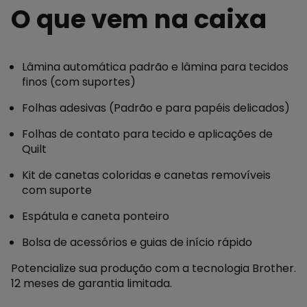
O que vem na caixa
Lâmina automática padrão e lâmina para tecidos
finos (com suportes)
Folhas adesivas (Padrão e para papéis delicados)
Folhas de contato para tecido e aplicações de
Quilt
Kit de canetas coloridas e canetas removíveis
com suporte
Espátula e caneta ponteiro
Bolsa de acessórios e guias de início rápido
Potencialize sua produção com a tecnologia Brother.
12 meses de garantia limitada.