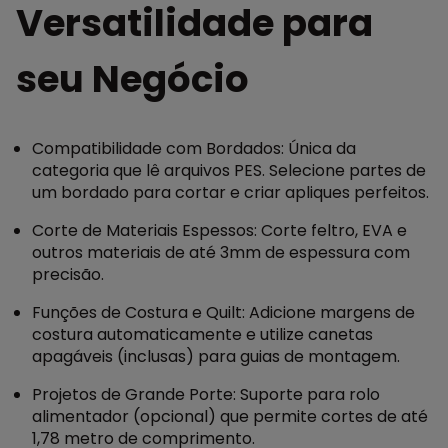
Versatilidade para
seu Negócio
Compatibilidade com Bordados: Única da
categoria que lê arquivos PES. Selecione partes de
um bordado para cortar e criar apliques perfeitos.
Corte de Materiais Espessos: Corte feltro, EVA e
outros materiais de até 3mm de espessura com
precisão.
Funções de Costura e Quilt: Adicione margens de
costura automaticamente e utilize canetas
apagáveis (inclusas) para guias de montagem.
Projetos de Grande Porte: Suporte para rolo
alimentador (opcional) que permite cortes de até
1,78 metro de comprimento.